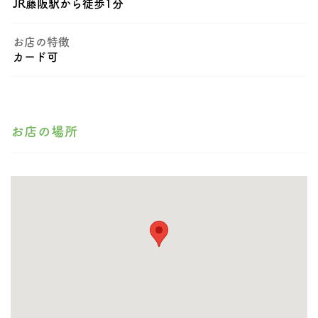
JR藤阪駅から徒歩1分
お店の特徴
カード可
お店の場所