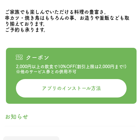
ご家族でも楽しんでいただける料理の豊富さ。
串カツ・焼き鳥はもちろんの事、お造りや釜飯なども取
り揃えております。
ご予約も承ります。
クーポン
2,000円以上の飲食で10%OFF(割引上限は2,000円まで!)
※他のサービス券との併用不可
アプリのインストール方法
お知らせ