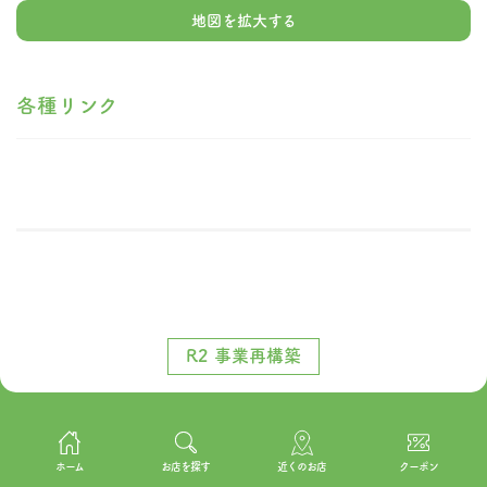
地図を拡大する
各種リンク
R2 事業再構築
ホーム
お店を探す
近くのお店
クーポン