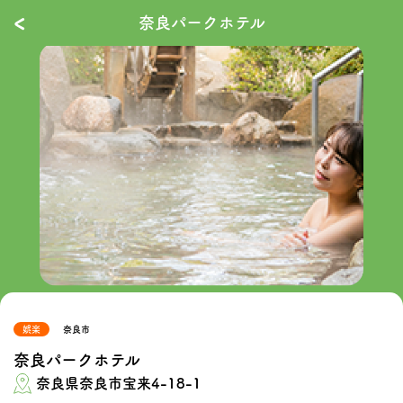
‹
奈良パークホテル
娯楽
奈良市
奈良パークホテル
奈良県奈良市宝来4-18-1