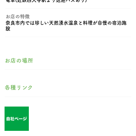
お店の特徴
奈良市内では珍しい天然湧水温泉と料理が自慢の宿泊施
設
お店の場所
各種リンク