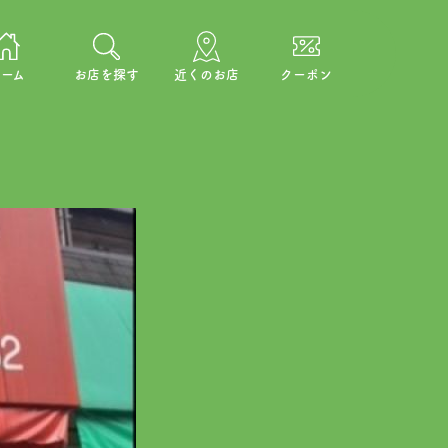
ーム
お店を探す
近くのお店
クーポン