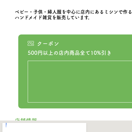
ベビー・子供・婦人服を中心に店内にあるミシンで作
ハンドメイド雑貨を販売しています。
クーポン
500円以上の店内商品全て10%引き
店舗情報