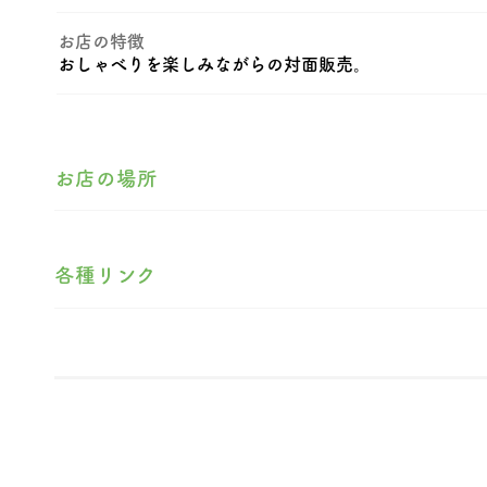
お店の特徴
おしゃべりを楽しみながらの対面販売。
お店の場所
各種リンク