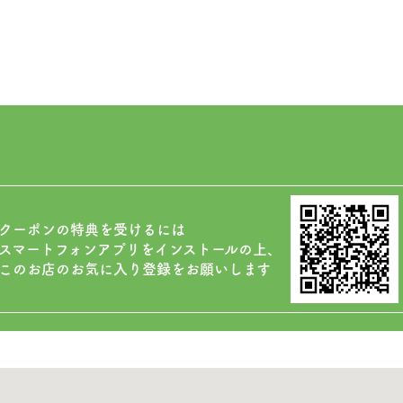
る
クーポンの特典を受けるには
スマートフォンアプリをインストールの上、
このお店のお気に入り登録をお願いします