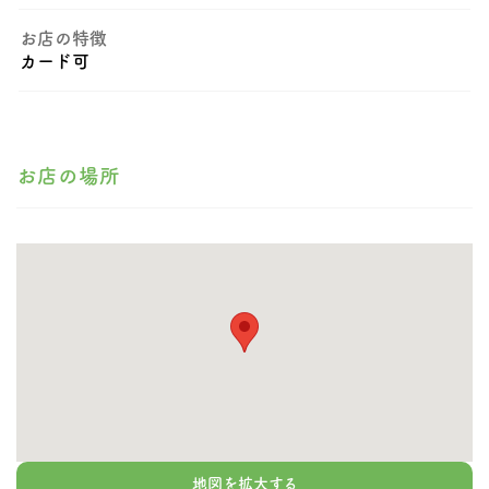
お店の特徴
カード可
お店の場所
地図を拡大する