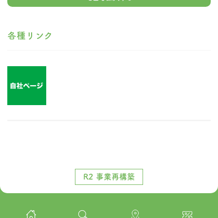
各種リンク
R2 事業再構築