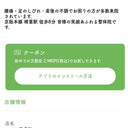
腰痛・足のしびれ・産後の不調でお困りの方が多数来院
されています。
京阪本線 樟葉駅 徒歩8分 皆様の笑顔あふれる整体院で
す。
クーポン
初めての方限定 2,980円(税込)でお試しできます。
アプリのインストール方法
店舗情報
店名