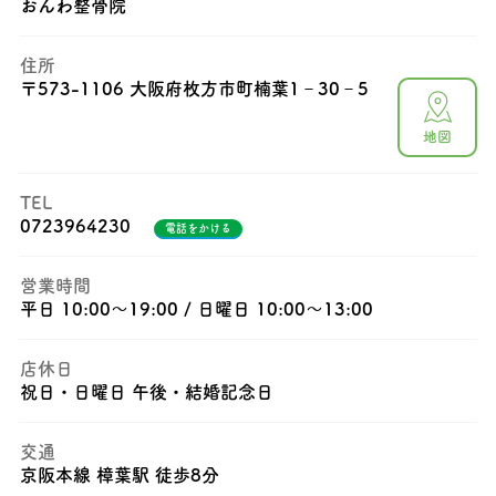
おんわ整骨院
住所
〒
573-1106 大阪府枚方市町楠葉1‐30‐5
地図
TEL
0723964230
電話をかける
営業時間
平日 10:00〜19:00 / 日曜日 10:00〜13:00
店休日
祝日・日曜日 午後・結婚記念日
交通
京阪本線 樟葉駅 徒歩8分