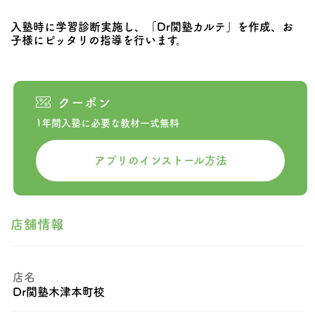
入塾時に学習診断実施し、「Dr関塾カルテ」を作成、お
子様にピッタリの指導を行います。
クーポン
1年間入塾に必要な教材一式無料
アプリのインストール方法
店舗情報
店名
Dr関塾木津本町校