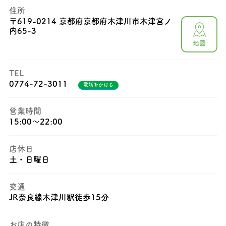
住所
〒
619-0214 京都府京都府木津川市木津宮ノ
内65-3
地図
TEL
0774-72-3011
電話をかける
営業時間
15:00～22:00
店休日
土・日曜日
交通
JR奈良線木津川駅徒歩15分
お店の特徴