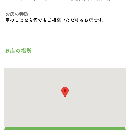
お店の特徴
車のことなら何でもご相談いただけるお店です。
お店の場所