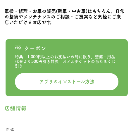
車検・修理・お車の販売(新車・中古車)はもちろん、日常
の整備やメンテナンスのご相談・ご提案など気軽にご来
店いただけるお店です。
クーポン
特典 1,000円以上のお支払いの時に限り、整備・用品
代金より500円引き特典 オイルチケットの当たるくじ
引き
アプリのインストール方法
店舗情報
店名