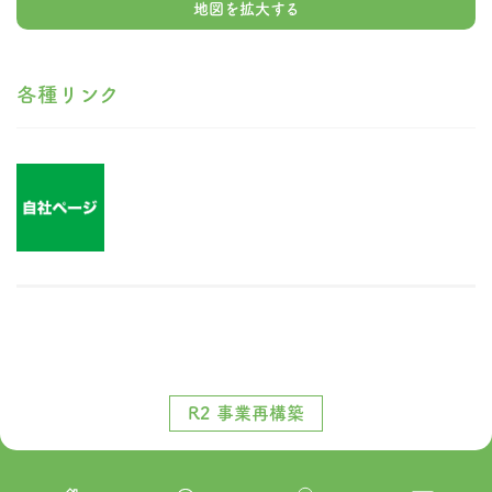
地図を拡大する
各種リンク
R2 事業再構築