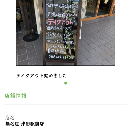
テイクアウト始めました
店舗情報
店名
無名屋 津田駅前店