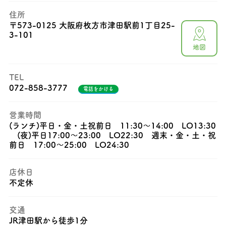
住所
〒
573-0125 大阪府枚方市津田駅前1丁目25-
3-101
地図
TEL
072-858-3777
電話をかける
営業時間
(ランチ)平日・金・土祝前日 11:30～14:00 LO13:30
(夜)平日17:00〜23:00 LO22:30 週末・金・土・祝
前日 17:00～25:00 LO24:30
店休日
不定休
交通
JR津田駅から徒歩1分