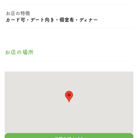
お店の特徴
カード可・デート向き・個室有・ディナー
お店の場所