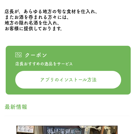
店長が、あらゆる地方の旬な食材を仕入れ、
またお酒を呑まれる方々には、
地方の隠れ名酒を仕入れ、
お客様に提供しております。
クーポン
店長おすすめの逸品をサービス
アプリのインストール方法
最新情報