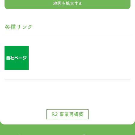
地図を拡大する
各種リンク
R2 事業再構築