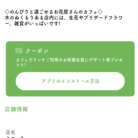
◇のんびりと過ごせるお花屋さんのカフェ◇
木のぬくもりある店内には、生花やブリザードフラワ
ー、雑貨がいっぱいです!
クーポン
カフェでランチご利用のお客様全員にデザート券プレゼ
ント!
アプリのインストール方法
店舗情報
店名