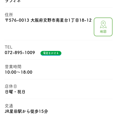
ラフィネ
住所
〒
576-0013 大阪府交野市南星台1丁目18-12
地図
TEL
072-895-1009
電話をかける
営業時間
10:00〜18:00
店休日
日曜・祝日
交通
JR星田駅から徒歩15分