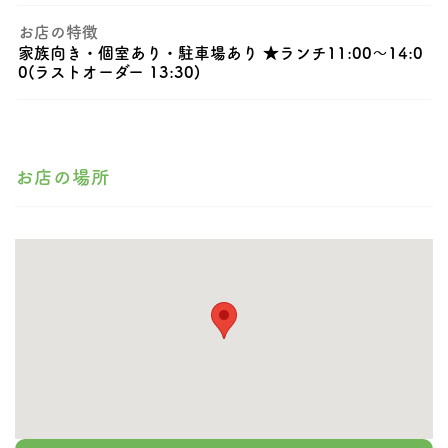
お店の特徴
家族向き・個室あり・駐車場あり ★ランチ11:00〜14:0
0(ラストオーダー 13:30)
お店の場所